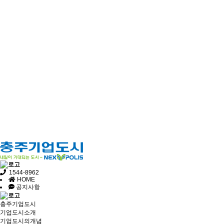
1544-8962
HOME
공지사항
충주기업도시
기업도시소개
기업도시의개념