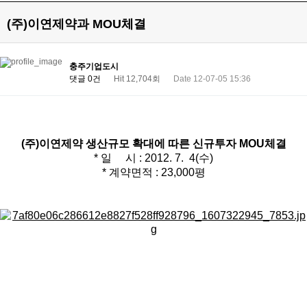
(주)이연제약과 MOU체결
충주기업도시
댓글 0건
Hit 12,704회
Date 12-07-05 15:36
(주)이연제약 생산규모 확대에 따른 신규투자 MOU체결
* 일 시 : 2012. 7. 4(수)
* 계약면적 : 23,000평