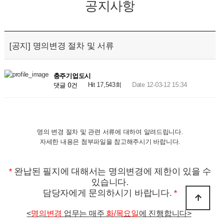
공지사항
[공지] 명의변경 절차 및 서류
충주기업도시
Hit 17,543회
Date 12-03-12 15:34
댓글 0건
명의 변경 절차 및 관련 서류에 대하여 알려드립니다.
자세한 내용은 첨부파일을 참고해주시기 바랍니다.
*
완납된 필지에 대해서는 명의변경에 제한이 있을 수
있습니다.
담당자에게 문의하시기 바랍니다.
*
<
명의변경
업무는 매주
화/목요일
에 진행합니다>