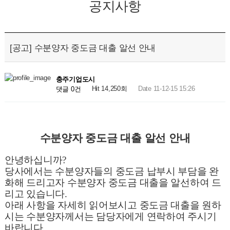
공지사항
[공고] 수분양자 중도금 대출 알선 안내
충주기업도시
Hit 14,250회
Date 11-12-15 15:26
댓글 0건
수분양자 중도금 대출 알선 안내
안녕하십니까
?
당사에서는 수분양자들의 중도금 납부시 부담을 완
화해 드리고자 수분양자 중도금 대출을 알선하여 드
리고 있습니다
.
아래 사항을 자세히 읽어보시고 중도금 대출을 원하
시는 수분양자께서는 담당자에게 연락하여 주시기
바랍니다
.