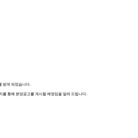
를 받게 되었습니다.
페이지를 통해 분양공고를 게시할 예정임을 알려 드립니다.