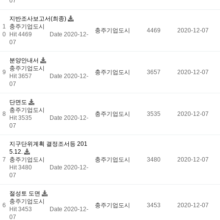
07
지반조사보고서(최종)
1
충주기업도시
충주기업도시
4469
2020-12-07
0
Hit 4469
Date 2020-12-
07
분양안내서
충주기업도시
9
충주기업도시
3657
2020-12-07
Hit 3657
Date 2020-12-
07
단면도
충주기업도시
8
충주기업도시
3535
2020-12-07
Hit 3535
Date 2020-12-
07
지구단위계획 결정조서등 201
5.12.
7
충주기업도시
충주기업도시
3480
2020-12-07
Hit 3480
Date 2020-12-
07
절성토 도면
충주기업도시
6
충주기업도시
3453
2020-12-07
Hit 3453
Date 2020-12-
07