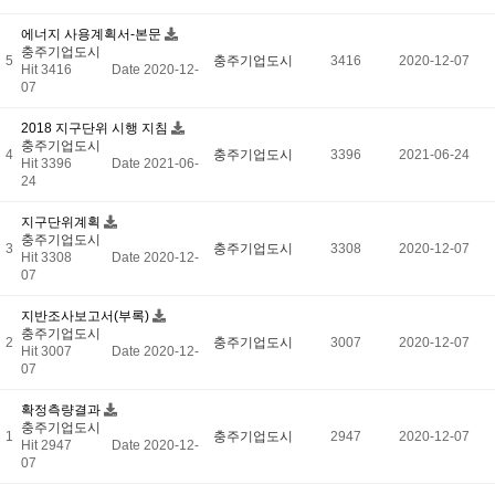
에너지 사용계획서-본문
충주기업도시
5
충주기업도시
3416
2020-12-07
Hit 3416
Date 2020-12-
07
2018 지구단위 시행 지침
충주기업도시
4
충주기업도시
3396
2021-06-24
Hit 3396
Date 2021-06-
24
지구단위계획
충주기업도시
3
충주기업도시
3308
2020-12-07
Hit 3308
Date 2020-12-
07
지반조사보고서(부록)
충주기업도시
2
충주기업도시
3007
2020-12-07
Hit 3007
Date 2020-12-
07
확정측량결과
충주기업도시
1
충주기업도시
2947
2020-12-07
Hit 2947
Date 2020-12-
07